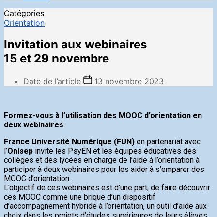
Catégories
Orientation
Invitation aux webinaires
15 et 29 novembre
Date de l’article
13 novembre 2023
Formez-vous à l’utilisation des MOOC d’orientation en
deux webinaires
France Université Numérique (FUN)
en partenariat avec
l’
Onisep
invite les PsyEN et les équipes éducatives des
collèges et des lycées en charge de l’aide à l’orientation à
participer à deux webinaires pour les aider à s’emparer des
MOOC d’orientation.
L’objectif de ces webinaires est d’une part, de faire découvrir
ces MOOC comme une brique d’un dispositif
d’accompagnement hybride à l’orientation, un outil d’aide aux
choix dans les projets d’études supérieures de leurs élèves