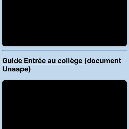
Guide Entrée au collège
(document
Unaape)