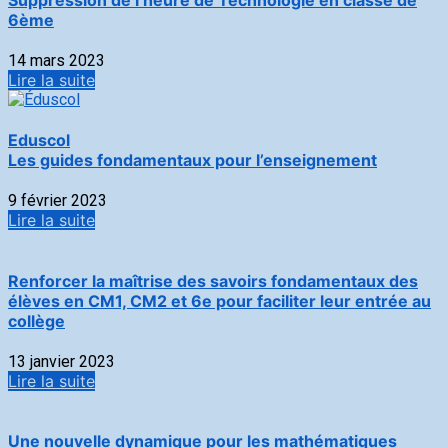
6ème
14 mars 2023
Lire la suite
Eduscol
Les guides fondamentaux pour l’enseignement
9 février 2023
Lire la suite
Renforcer la maîtrise des savoirs fondamentaux des
élèves en CM1, CM2 et 6e pour faciliter leur entrée au
collège
13 janvier 2023
Lire la suite
Une nouvelle dynamique pour les mathématiques