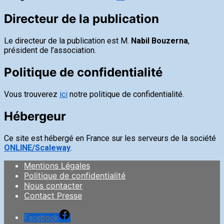
Directeur de la publication
Le directeur de la publication est M.
Nabil Bouzerna
,
président de l’association.
Politique de confidentialité
Vous trouverez
ici
notre politique de confidentialité.
Hébergeur
Ce site est hébergé en France sur les serveurs de la société
ONLINE/Scaleway
.
Mentions Légales
Politique de confidentialité
Nous contacter
Contact Presse
Facebook