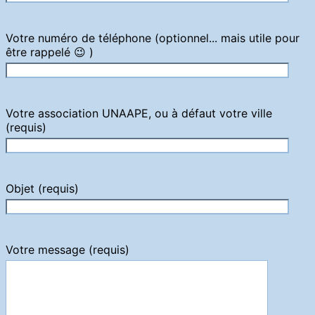
Votre numéro de téléphone (optionnel... mais utile pour
être rappelé 😉 )
Votre association UNAAPE, ou à défaut votre ville
(requis)
Objet (requis)
Votre message (requis)