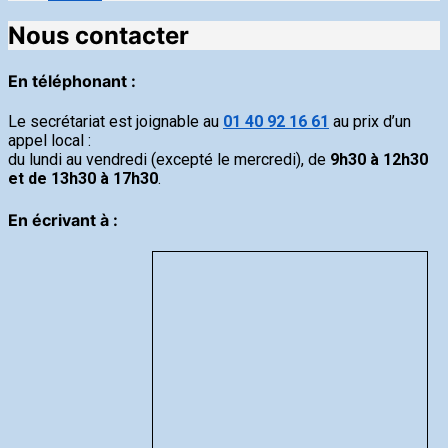
Nous contacter
En téléphonant
:
Le secrétariat est joignable au
01 40 92 16 61
au prix d’un
appel local :
du lundi au vendredi (excepté le mercredi), de
9h30 à 12h30
et de 13h30 à 17h30
.
En écrivant à :