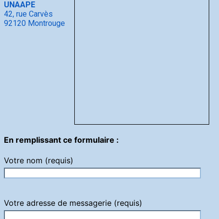
UNAAPE
42, rue Carvès
92120 Montrouge
En remplissant ce formulaire :
Votre nom (requis)
Votre adresse de messagerie (requis)