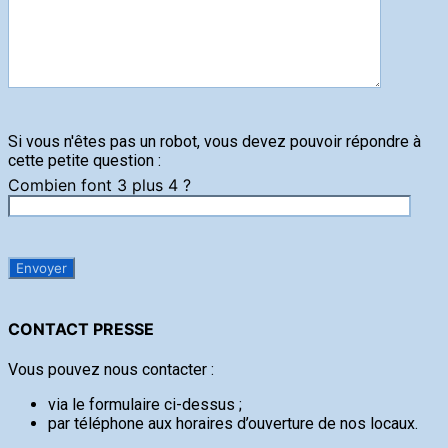
Si vous n'êtes pas un robot, vous devez pouvoir répondre à
cette petite question :
Combien font 3 plus 4 ?
CONTACT PRESSE
Vous pouvez nous contacter :
via le formulaire ci-dessus ;
par téléphone aux horaires d’ouverture de nos locaux.