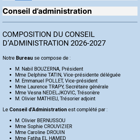
Conseil d’administration
COMPOSITION DU CONSEIL
D’ADMINISTRATION 2026-2027
Notre
Bureau
se compose de :
M. Nabil BOUZERNA, Président
Mme Delphine TATIN, Vice-présidente déléguée
M. Emmanuel POLLET, Vice-président
Mme Laurence TRAPY, Secrétaire générale
Mme Vesna NEDELJKOVIC, Trésorière
M. Olivier MATHIEU, Trésorier adjoint
Le
Conseil d’Administration
est complété par :
M. Olivier BERNUSSOU
Mme Sophie CROUVIZIER
Mme Caroline DROUIN
Mme Fatiha EL HAMED