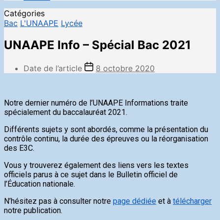
Catégories
Bac
L'UNAAPE
Lycée
UNAAPE Info – Spécial Bac 2021
Date de l’article
8 octobre 2020
Notre dernier numéro de l’UNAAPE Informations traite
spécialement du baccalauréat 2021.
Différents sujets y sont abordés, comme la présentation du
contrôle continu, la durée des épreuves ou la réorganisation
des E3C.
Vous y trouverez également des liens vers les textes
officiels parus à ce sujet dans le Bulletin officiel de
l’Éducation nationale.
N’hésitez pas à consulter notre
page dédiée
et à
télécharger
notre publication.