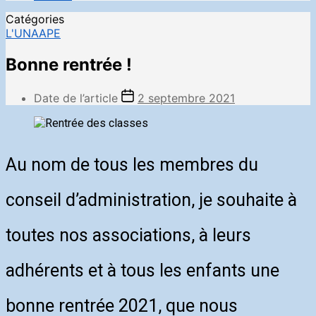
Catégories
L'UNAAPE
Bonne rentrée !
Date de l’article
2 septembre 2021
Au nom de tous les membres du
conseil d’administration, je souhaite à
toutes nos associations, à leurs
adhérents et à tous les enfants une
bonne rentrée 2021, que nous