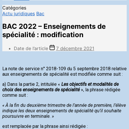
Catégories
Actu juridiques
Bac
BAC 2022 – Enseignements de
spécialité : modification
Date de l’article
7 décembre 2021
La note de service n° 2018-109 du 5 septembre 2018 relative
aux enseignements de spécialité est modifiée comme suit :
a) Dans la partie 2, intitulée «
Les objectifs et modalités de
choix des enseignements de spécialité
», la phrase rédigée
comme suit :
« À la fin du deuxième trimestre de l’année de première, l’élève
indique les deux enseignements de spécialité qu’il souhaite
poursuivre en terminale. »
est remplacée par la phrase ainsi rédigée :