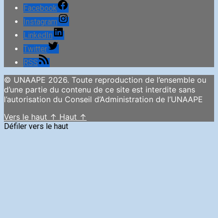
Facebook
Instagram
LinkedIn
Twitter
RSS
© UNAAPE 2026. Toute reproduction de l’ensemble ou
d’une partie du contenu de ce site est interdite sans
l’autorisation du Conseil d’Administration de l’UNAAPE
Vers le haut
↑
Haut
↑
Défiler vers le haut