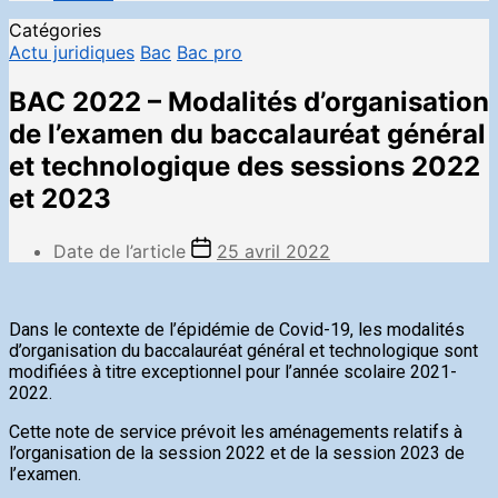
Catégories
Actu juridiques
Bac
Bac pro
BAC 2022 – Modalités d’organisation
de l’examen du baccalauréat général
et technologique des sessions 2022
et 2023
Date de l’article
25 avril 2022
Dans le contexte de l’épidémie de Covid-19, les modalités
d’organisation du baccalauréat général et technologique sont
modifiées à titre exceptionnel pour l’année scolaire 2021-
2022.
Cette note de service prévoit les aménagements relatifs à
l’organisation de la session 2022 et de la session 2023 de
l’examen.