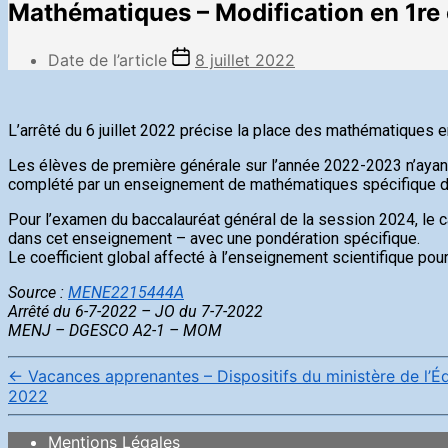
Mathématiques – Modification en 1r
Date de l’article
8 juillet 2022
L’arrêté du 6 juillet 2022 précise la place des mathématiques e
Les élèves de première générale sur l’année 2022-2023 n’ayant 
complété par un enseignement de mathématiques spécifique d’
Pour l’examen du baccalauréat général de la session 2024, le 
dans cet enseignement – avec une pondération spécifique.
Le coefficient global affecté à l’enseignement scientifique po
Source :
MENE2215444A
Arrêté du 6-7-2022 – JO du 7-7-2022
MENJ – DGESCO A2-1 – MOM
←
Vacances apprenantes – Dispositifs du ministère de l’É
2022
Mentions Légales