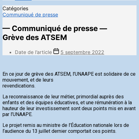
Catégories
Communiqué de presse
— Communiqué de presse —
Grève des ATSEM
Date de l’article
5 septembre 2022
En ce jour de grève des ATSEM, l’UNAAPE est solidaire de ce
mouvement, et de leurs
revendications.
La reconnaissance de leur métier, primordial auprès des
enfants et des équipes éducatives, et une rémunération à la
hauteur de leur investissement sont deux points mis en avant
par l’UNAAPE.
Le projet remis au ministre de l’Éducation nationale lors de
l’audience du 13 juillet dernier comportait ces points.