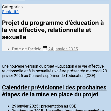
Catégories
Scolarité
Projet du programme d’éducation à
la vie affective, relationnelle et
sexuelle
Date de l’article
24 janvier 2025
Une nouvelle version du projet «Éducation à la vie affective,
relationnelle et à la sexualité» va être présentée mercredi 29
janvier 2025 au Conseil supérieur de l’éducation (CSE).
Calendrier prévisionnel des prochaines
étapes de la mise en place du projet
29 janvier 2025 : présentation au CSE
2e trimestre 2025 : Nouvelles formations organisées