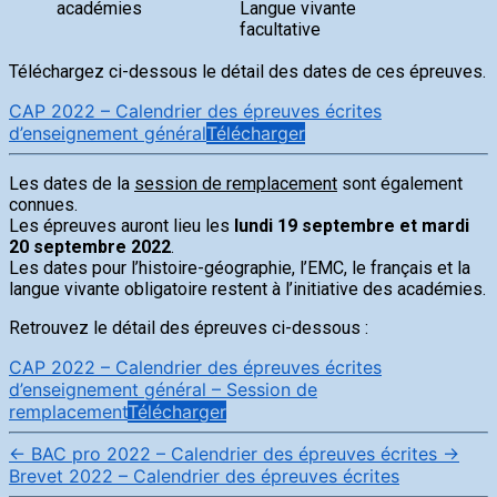
académies
Langue vivante
facultative
Téléchargez ci-dessous le détail des dates de ces épreuves.
CAP 2022 – Calendrier des épreuves écrites
d’enseignement général
Télécharger
Les dates de la
session de remplacement
sont également
connues.
Les épreuves auront lieu les
lundi 19 septembre et mardi
20 septembre 2022
.
Les dates pour l’histoire-géographie, l’EMC, le français et la
langue vivante obligatoire restent à l’initiative des académies.
Retrouvez le détail des épreuves ci-dessous :
CAP 2022 – Calendrier des épreuves écrites
d’enseignement général – Session de
remplacement
Télécharger
←
BAC pro 2022 – Calendrier des épreuves écrites
→
Brevet 2022 – Calendrier des épreuves écrites