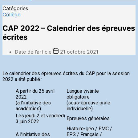
Catégories
Collège
CAP 2022 – Calendrier des épreuves
écrites
Date de l’article
21 octobre 2021
Le calendrier des épreuves écrites du CAP pour la session
2022 a été publié :
A partir du 25 avril
Langue vivante
2022
obligatoire
(à l’initiative des
(sous-épreuve orale
académies)
individuelle)
Les jeudi 2 et vendredi
Epreuves générales
3 juin 2022
Histoire-géo / EMC /
A l’initiative des
EPS / Français /