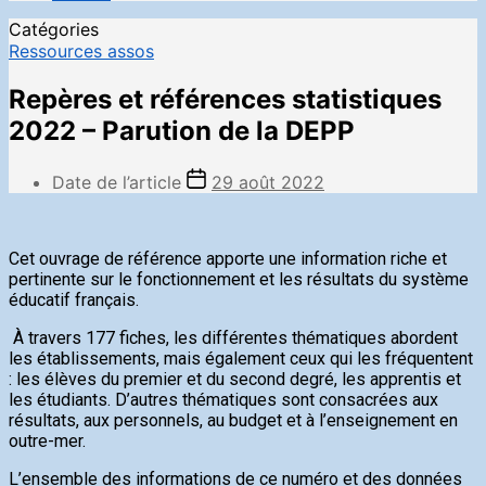
Catégories
Ressources assos
Repères et références statistiques
2022 – Parution de la DEPP
Date de l’article
29 août 2022
Cet ouvrage de référence apporte une information riche et
pertinente sur le fonctionnement et les résultats du système
éducatif français.
À travers 177 fiches, les différentes thématiques abordent
les établissements, mais également ceux qui les fréquentent
: les élèves du premier et du second degré, les apprentis et
les étudiants. D’autres thématiques sont consacrées aux
résultats, aux personnels, au budget et à l’enseignement en
outre-mer.
L’ensemble des informations de ce numéro et des données