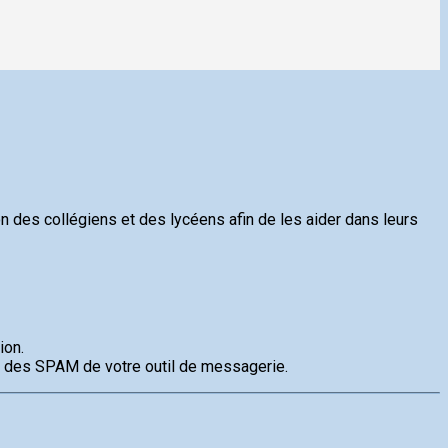
n des collégiens et des lycéens afin de les aider dans leurs
ion.
te des SPAM de votre outil de messagerie.