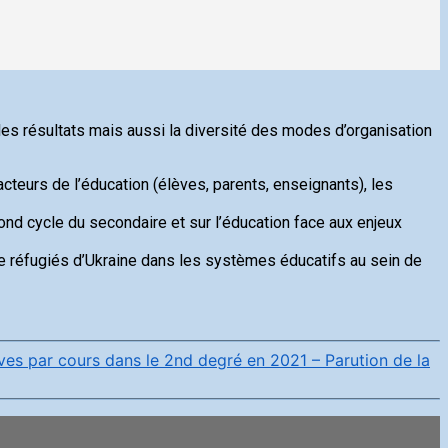
es résultats mais aussi la diversité des modes d’organisation
cteurs de l’éducation (élèves, parents, enseignants), les
ond cycle du secondaire et sur l’éducation face aux enjeux
de réfugiés d’Ukraine dans les systèmes éducatifs au sein de
es par cours dans le 2nd degré en 2021 – Parution de la