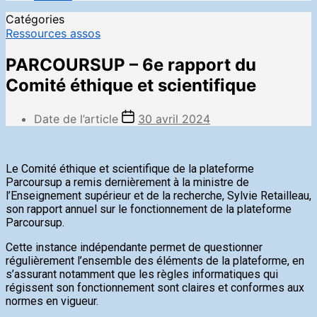
Catégories
Ressources assos
PARCOURSUP – 6e rapport du
Comité éthique et scientifique
Date de l’article
30 avril 2024
Le Comité éthique et scientifique de la plateforme
Parcoursup a remis dernièrement à la ministre de
l’Enseignement supérieur et de la recherche, Sylvie Retailleau,
son rapport annuel sur le fonctionnement de la plateforme
Parcoursup.
Cette instance indépendante permet de questionner
régulièrement l’ensemble des éléments de la plateforme, en
s’assurant notamment que les règles informatiques qui
régissent son fonctionnement sont claires et conformes aux
normes en vigueur.