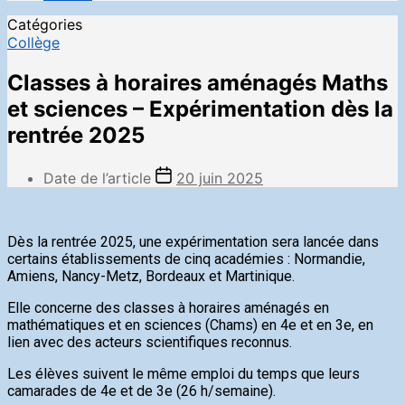
Catégories
Collège
Classes à horaires aménagés Maths
et sciences – Expérimentation dès la
rentrée 2025
Date de l’article
20 juin 2025
Dès la rentrée 2025, une expérimentation sera lancée dans
certains établissements de cinq académies : Normandie,
Amiens, Nancy-Metz, Bordeaux et Martinique.
Elle concerne des classes à horaires aménagés en
mathématiques et en sciences (Chams) en 4e et en 3e, en
lien avec des acteurs scientifiques reconnus.
Les élèves suivent le même emploi du temps que leurs
camarades de 4e et de 3e (26 h/semaine).