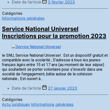
Date de l’article
3 février 2023
Catégories
Informations générales
Service National Universel
Inscriptions pour la promotion 2023
le SNU, Service National Universel : Est un dispositif gratuit et
compatible avec la scolarité ; S’adresse à tous les jeunes
français âgés entre 15 et 17 ans (au moment de leur séjour)
qui souhaitent se porter volontaire pour s’investir dans une
société de l’engagement, bâtie autour de la cohésion
nationale ; Est ouvert à…
Date de l’article
27 janvier 2023
Catégories
Actu juridiques
Informations générales