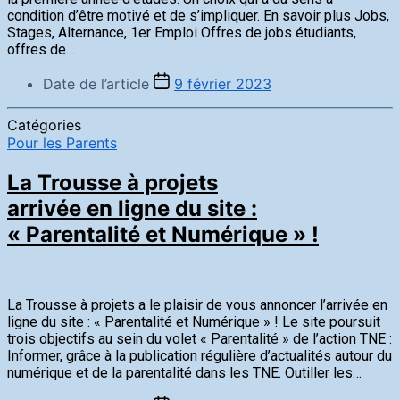
condition d’être motivé et de s’impliquer. En savoir plus Jobs,
Stages, Alternance, 1er Emploi Offres de jobs étudiants,
offres de…
Date de l’article
9 février 2023
Catégories
Pour les Parents
La Trousse à projets
arrivée en ligne du site :
« Parentalité et Numérique » !
La Trousse à projets a le plaisir de vous annoncer l’arrivée en
ligne du site : « Parentalité et Numérique » ! Le site poursuit
trois objectifs au sein du volet « Parentalité » de l’action TNE :
Informer, grâce à la publication régulière d’actualités autour du
numérique et de la parentalité dans les TNE. Outiller les…