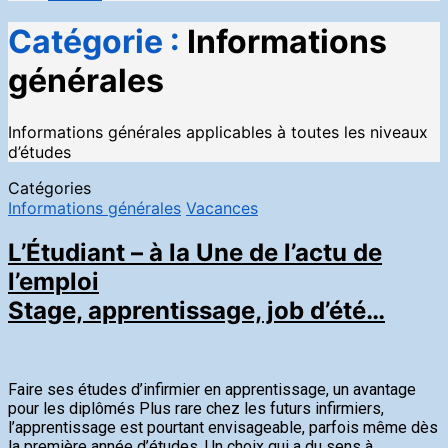
Catégorie :
Informations
générales
Informations générales applicables à toutes les niveaux
d’études
Catégories
Informations générales
Vacances
L’Étudiant – à la Une de l’actu de
l’emploi
Stage, apprentissage, job d’été…
Faire ses études d’infirmier en apprentissage, un avantage
pour les diplômés Plus rare chez les futurs infirmiers,
l’apprentissage est pourtant envisageable, parfois même dès
la première année d’études. Un choix qui a du sens à