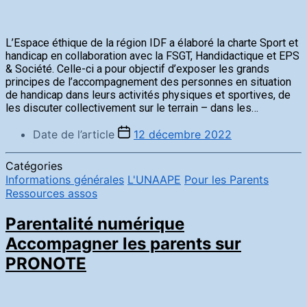
L’Espace éthique de la région IDF a élaboré la charte Sport et
handicap en collaboration avec la FSGT, Handidactique et EPS
& Société. Celle-ci a pour objectif d’exposer les grands
principes de l’accompagnement des personnes en situation
de handicap dans leurs activités physiques et sportives, de
les discuter collectivement sur le terrain – dans les…
Date de l’article
12 décembre 2022
Catégories
Informations générales
L'UNAAPE
Pour les Parents
Ressources assos
Parentalité numérique
Accompagner les parents sur
PRONOTE