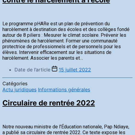
Le programme pHARe est un plan de prévention du
harcèlement à destination des écoles et des collèges fondé
autour de 8 piliers : Mesurer le climat scolaire. Prévenir les
phénomènes de harcèlement. Former une communauté
protectrice de professionnels et de personnels pour les
élèves. Intervenir efficacement sur les situations de
harcèlement. Associer les parents et…
Date de l’article
15 juillet 2022
Catégories
Actu juridiques
Informations générales
Circulaire de rentrée 2022
Notre nouveau ministre de l’Éducation nationale, Pap Ndiaye,
a publié sa circulaire de rentrée 2022. Ce texte expose les