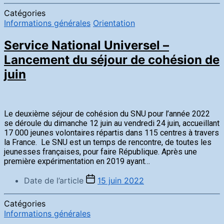
Catégories
Informations générales
Orientation
Service National Universel –
Lancement du séjour de cohésion de
juin
Le deuxième séjour de cohésion du SNU pour l’année 2022
se déroule du dimanche 12 juin au vendredi 24 juin, accueillant
17 000 jeunes volontaires répartis dans 115 centres à travers
la France. Le SNU est un temps de rencontre, de toutes les
jeunesses françaises, pour faire République. Après une
première expérimentation en 2019 ayant…
Date de l’article
15 juin 2022
Catégories
Informations générales