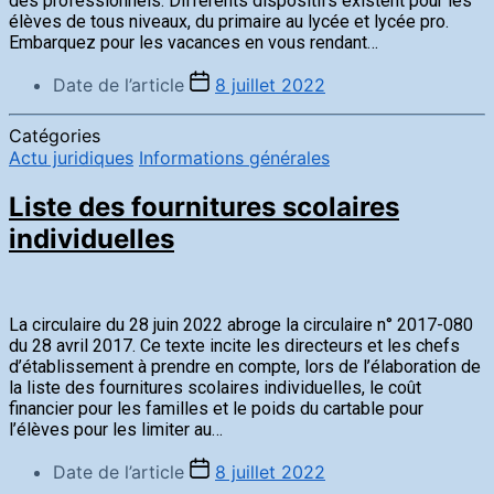
des professionnels. Différents dispositifs existent pour les
élèves de tous niveaux, du primaire au lycée et lycée pro.
Embarquez pour les vacances en vous rendant…
Date de l’article
8 juillet 2022
Catégories
Actu juridiques
Informations générales
Liste des fournitures scolaires
individuelles
La circulaire du 28 juin 2022 abroge la circulaire n° 2017-080
du 28 avril 2017. Ce texte incite les directeurs et les chefs
d’établissement à prendre en compte, lors de l’élaboration de
la liste des fournitures scolaires individuelles, le coût
financier pour les familles et le poids du cartable pour
l’élèves pour les limiter au…
Date de l’article
8 juillet 2022