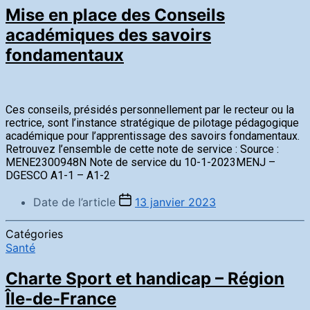
Mise en place des Conseils
académiques des savoirs
fondamentaux
Ces conseils, présidés personnellement par le recteur ou la
rectrice, sont l’instance stratégique de pilotage pédagogique
académique pour l’apprentissage des savoirs fondamentaux.
Retrouvez l’ensemble de cette note de service : Source :
MENE2300948N Note de service du 10-1-2023MENJ –
DGESCO A1-1 – A1-2
Date de l’article
13 janvier 2023
Catégories
Santé
Charte Sport et handicap – Région
Île-de-France