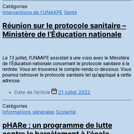
Catégories
Interventions de l'UNAAPE
Santé
Réunion sur le protocole sanitaire –
Ministère de l’Éducation nationale
Le 13 juillet, l’UNAAPE assistait à une visio avec le Ministère
de l’Éducation nationale concernant le protocole sanitaire à la
rentrée. Vous en trouverez le compte-rendu ci-dessous. Vous
pourrez retrouver le protocole sanitaire tel qu’appliqué à cette
adresse.
Date de l’article
21 juillet 2022
Catégories
Informations générales
Scolarité
pHARe : un programme de lutte
contre le harcèlement à l’école