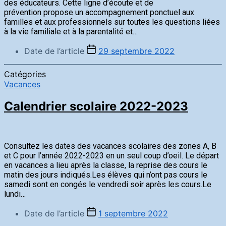
des éducateurs. Cette ligne d’écoute et de
prévention propose un accompagnement ponctuel aux
familles et aux professionnels sur toutes les questions liées
à la vie familiale et à la parentalité et…
Date de l’article
29 septembre 2022
Catégories
Vacances
Calendrier scolaire 2022-2023
Consultez les dates des vacances scolaires des zones A, B
et C pour l’année 2022-2023 en un seul coup d’oeil. Le départ
en vacances a lieu après la classe, la reprise des cours le
matin des jours indiqués.Les élèves qui n’ont pas cours le
samedi sont en congés le vendredi soir après les cours.Le
lundi…
Date de l’article
1 septembre 2022