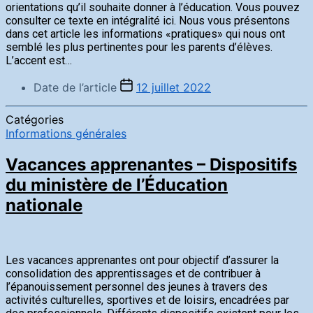
orientations qu’il souhaite donner à l’éducation. Vous pouvez
consulter ce texte en intégralité ici. Nous vous présentons
dans cet article les informations «pratiques» qui nous ont
semblé les plus pertinentes pour les parents d’élèves.
L’accent est…
Date de l’article
12 juillet 2022
Catégories
Informations générales
Vacances apprenantes – Dispositifs
du ministère de l’Éducation
nationale
Les vacances apprenantes ont pour objectif d’assurer la
consolidation des apprentissages et de contribuer à
l’épanouissement personnel des jeunes à travers des
activités culturelles, sportives et de loisirs, encadrées par