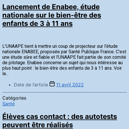
Lancement de Enabee, étude
nationale sur le bien-être des
enfants de 3 à 11 ans
L’UNAAPE tient à mettre un coup de projecteur sur l’étude
nationale ENABEE, proposée par Santé Publique France. C’est
une étude sûre et fiable et l’UNAAPE fait partie de son comité
de pilotage. Enabee concerne un sujet qui nous intéresse au
plus haut point : le bien-être des enfants de 3 à 11 ans. Voir
la…
Date de l’article
11 avril 2022
Catégories
Santé
Élèves cas contact : des autotests
peuvent être réalisés