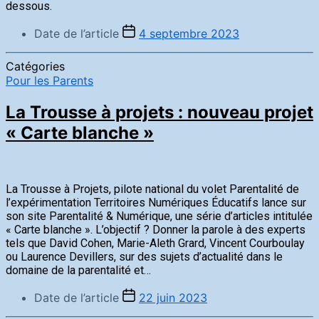
dessous.
Date de l’article
4 septembre 2023
Catégories
Pour les Parents
La Trousse à projets : nouveau projet
« Carte blanche »
La Trousse à Projets, pilote national du volet Parentalité de
l’expérimentation Territoires Numériques Éducatifs lance sur
son site Parentalité & Numérique, une série d’articles intitulée
« Carte blanche ». L’objectif ? Donner la parole à des experts
tels que David Cohen, Marie-Aleth Grard, Vincent Courboulay
ou Laurence Devillers, sur des sujets d’actualité dans le
domaine de la parentalité et…
Date de l’article
22 juin 2023