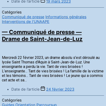
Date de l’article
19 mars 2023
Catégories
Communiqué de presse
Informations générales
Interventions de l'UNAAPE
— Communiqué de presse —
Drame de Saint-Jean-de-Luz
Mercredi 22 février 2023, un drame absolu s’est déroulé au
lycée Saint Thomas d’Aquin à Saint-Jean-de-Luz. Une
enseignante a perdu la vie. Tant de vies brisées !
L’enseignante… Tant de vies brisées ! La famille de la victime
et les témoins… Tant de vies brisées ! Le jeune qui a commis
cet acte et sa…
Date de l’article
24 février 2023
Catégories
Guides
Orientation
Parcoursup