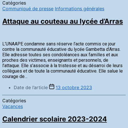
Catégories
Communiqué de presse
Informations générales
Attaque au couteau au lycée d’Arras
L’UNAAPE condamne sans réserve l’acte commis ce jour
contre la communauté éducative du lycée Gambetta d’Arras.
Elle adresse toutes ses condoléances aux familles et aux
proches des victimes, enseignants et personnels, de
l’attaque. Elle s’associe à la tristesse et au désarroi de leurs
collègues et de toute la communauté éducative. Elle salue le
courage de…
Date de l’article
13 octobre 2023
Catégories
Vacances
Calendrier scolaire 2023-2024