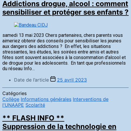
Addictions drogue, alcool : comment
sensibiliser et protéger ses enfants ?
samedi 13 mai 2023 Chers partenaires, chers parents vous
aimeriez obtenir des conseils pour sensibiliser les jeunes
aux dangers des addictions ? En effet, les situations
stressantes, les études, les soirées entre amis et autres
fêtes sont souvent associées à la consommation d’alcool et
de drogue pour les adolescents. En tant que professionnels
du réseau Info…
Date de l’article
25 avril 2023
Catégories
Collège
Informations générales
Interventions de
l'UNAAPE
Scolarité
** FLASH INFO **
Suppression de la technologie en