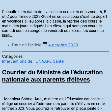
Consultez les dates des vacances scolaires des zones A, B
et C pour l’année 2023-2024 en un seul coup d’œil. Le départ
en vacances a lieu après la classe, la reprise des cours le
matin des jours indiqués.Les élèves qui n’ont pas cours le
samedi sont en congés le vendredi soir après les cours.Le
lundi…
Date de l’article
4 octobre 2023
Catégories
Interventions de l'UNAAPE
Santé
Courrier du Ministre de l’éducation
nationale aux parents d’élèves
Monsieur Gabriel Attal, ministre de l’Éducation nationale, a
rédigé un courrier à l’adresse des parents d’élèves en cette
rentrée 2023. Vous pourrez le retrouver en pièce jointe ci-