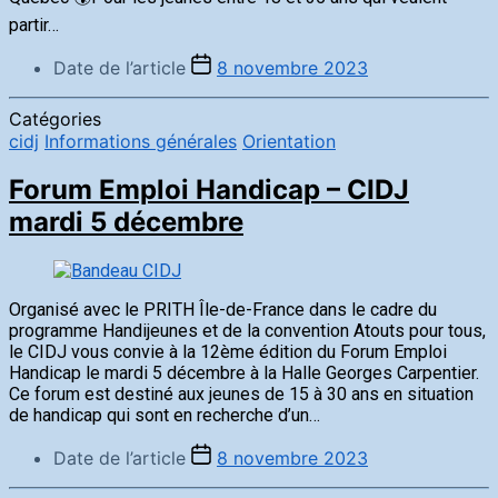
partir…
Date de l’article
8 novembre 2023
Catégories
cidj
Informations générales
Orientation
Forum Emploi Handicap – CIDJ
mardi 5 décembre
Organisé avec le PRITH Île-de-France dans le cadre du
programme Handijeunes et de la convention Atouts pour tous,
le CIDJ vous convie à la 12ème édition du Forum Emploi
Handicap le mardi 5 décembre à la Halle Georges Carpentier.
Ce forum est destiné aux jeunes de 15 à 30 ans en situation
de handicap qui sont en recherche d’un…
Date de l’article
8 novembre 2023