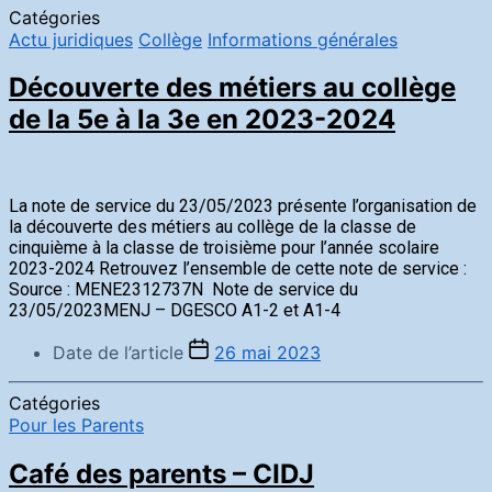
Catégories
Actu juridiques
Collège
Informations générales
Découverte des métiers au collège
de la 5e à la 3e en 2023-2024
La note de service du 23/05/2023 présente l’organisation de
la découverte des métiers au collège de la classe de
cinquième à la classe de troisième pour l’année scolaire
2023-2024 Retrouvez l’ensemble de cette note de service :
Source : MENE2312737N Note de service du
23/05/2023MENJ – DGESCO A1-2 et A1-4
Date de l’article
26 mai 2023
Catégories
Pour les Parents
Café des parents – CIDJ