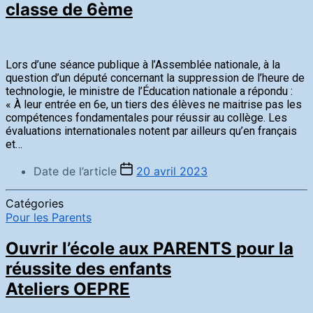
classe de 6ème
Lors d’une séance publique à l’Assemblée nationale, à la
question d’un député concernant la suppression de l’heure de
technologie, le ministre de l’Éducation nationale a répondu :
« À leur entrée en 6e, un tiers des élèves ne maitrise pas les
compétences fondamentales pour réussir au collège. Les
évaluations internationales notent par ailleurs qu’en français
et…
Date de l’article
20 avril 2023
Catégories
Pour les Parents
Ouvrir l’école aux PARENTS pour la
réussite des enfants
Ateliers OEPRE