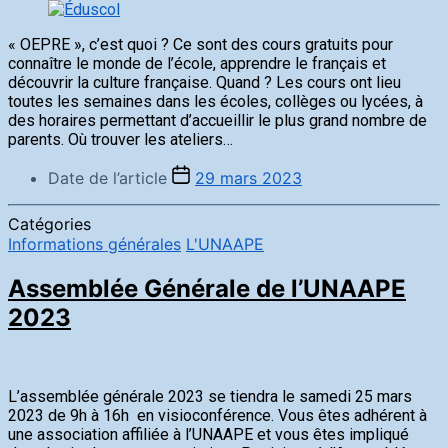
« OEPRE », c’est quoi ? Ce sont des cours gratuits pour
connaître le monde de l’école, apprendre le français et
découvrir la culture française. Quand ? Les cours ont lieu
toutes les semaines dans les écoles, collèges ou lycées, à
des horaires permettant d’accueillir le plus grand nombre de
parents. Où trouver les ateliers…
Date de l’article
29 mars 2023
Catégories
Informations générales
L'UNAAPE
Assemblée Générale de l’UNAAPE
2023
L’assemblée générale 2023 se tiendra le samedi 25 mars
2023 de 9h à 16h en visioconférence. Vous êtes adhérent à
une association affiliée à l’UNAAPE et vous êtes impliqué