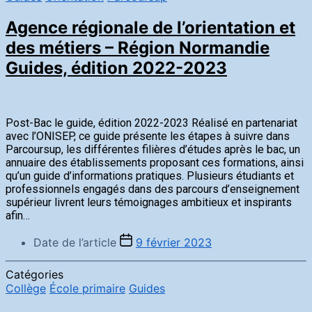
Agence régionale de l’orientation et
des métiers – Région Normandie
Guides, édition 2022-2023
Post-Bac le guide, édition 2022-2023 Réalisé en partenariat
avec l’ONISEP, ce guide présente les étapes à suivre dans
Parcoursup, les différentes filières d’études après le bac, un
annuaire des établissements proposant ces formations, ainsi
qu’un guide d’informations pratiques. Plusieurs étudiants et
professionnels engagés dans des parcours d’enseignement
supérieur livrent leurs témoignages ambitieux et inspirants
afin…
Date de l’article
9 février 2023
Catégories
Collège
École primaire
Guides