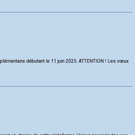
omplémentaire débutant le 11 juin 2025. ATTENTION ! Les vœux