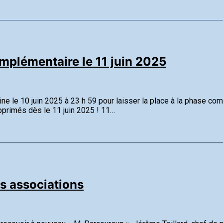
plémentaire le 11 juin 2025
ne le 10 juin 2025 à 23 h 59 pour laisser la place à la phase c
upprimés dès le 11 juin 2025 ! 11…
 associations