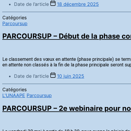
Date de l’article
18 décembre 2025
Catégories
Parcoursup
PARCOURSUP – Début de la phase com
Le classement des vœux en attente (phase principale) se termi
en attente non classés à la fin de la phase principale seront s
Date de l’article
10 juin 2025
Catégories
L'UNAAPE
Parcoursup
PARCOURSUP – 2e webinaire pour nos