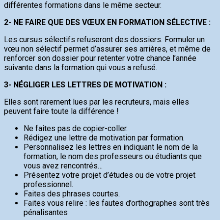
différentes formations dans le même secteur.
2- NE FAIRE QUE DES VŒUX EN FORMATION SÉLECTIVE :
Les cursus sélectifs refuseront des dossiers. Formuler un
vœu non sélectif permet d’assurer ses arrières, et même de
renforcer son dossier pour retenter votre chance l’année
suivante dans la formation qui vous a refusé.
3- NÉGLIGER LES LETTRES DE MOTIVATION :
Elles sont rarement lues par les recruteurs, mais elles
peuvent faire toute la différence !
Ne faites pas de copier-coller.
Rédigez une lettre de motivation par formation.
Personnalisez les lettres en indiquant le nom de la
formation, le nom des professeurs ou étudiants que
vous avez rencontrés…
Présentez votre projet d’études ou de votre projet
professionnel.
Faites des phrases courtes.
Faites vous relire : les fautes d’orthographes sont très
pénalisantes