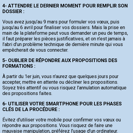
4- ATTENDRE LE DERNIER MOMENT POUR REMPLIR SON
DOSSIER :
Vous avez jusqu’au 9 mars pour formuler vos vœux, puis
jusqu’au 6 avril pour finaliser vos dossiers. Mais la prise en
main de la plateforme peut vous demander un peu de temps,
il faut préparer les pièces justificatives, et on n’est jamais à
l’abri d’un problème technique de dernière minute qui vous
empêcherait de vous connecter.
5- OUBLIER DE RÉPONDRE AUX PROPOSITIONS DES
FORMATIONS :
À partir du 1er juin, vous n’aurez que quelques jours pour
accepter, mettre en attente ou décliner les propositions.
Soyez très attentif ou vous risquez l’annulation automatique
des propositions faites.
6- UTILISER VOTRE SMARTPHONE POUR LES PHASES
CLÉS DE LA PROCÉDURE :
Évitez d’utiliser votre mobile pour confirmer vos vœux ou
répondre aux propositions. Vous risquez de faire une
mauvaise manipulation, préférez l’usage d’un ordinateur.