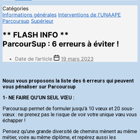
Catégories
Informations générales
Interventions de l'UNAAPE
Parcoursup
Supérieur
** FLASH INFO **
ParcourSup : 6 erreurs à éviter !
Date de l’article
19 mars 2023
Nous vous proposons la liste des 6 erreurs qui peuvent
vous pénaliser sur Parcoursup
1- NE FAIRE QU’UN SEUL VŒU :
Parcoursup permet de formuler jusqu’à 10 vœux et 20 sous-
vœux : ne prenez pas le risque de voir votre unique vœu vous
échapper !
Pensez qu’une grande diversité de chemins mènent au même
métier, voire au même diplôme, et repérez aussi les