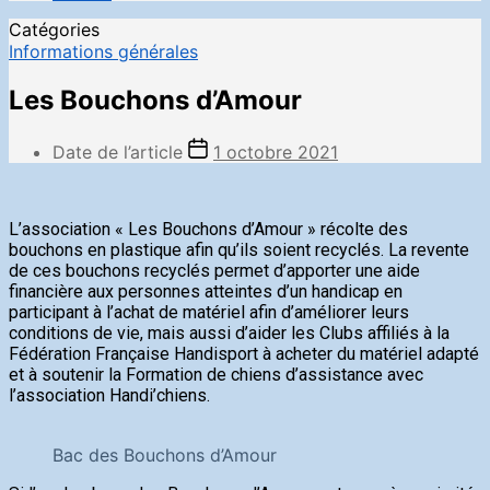
Catégories
Informations générales
Les Bouchons d’Amour
Date de l’article
1 octobre 2021
L’association « Les Bouchons d’Amour » récolte des
bouchons en plastique afin qu’ils soient recyclés. La revente
de ces bouchons recyclés permet d’apporter une aide
financière aux personnes atteintes d’un handicap en
participant à l’achat de matériel afin d’améliorer leurs
conditions de vie, mais aussi d’aider les Clubs affiliés à la
Fédération Française Handisport à acheter du matériel adapté
et à soutenir la Formation de chiens d’assistance avec
l’association Handi’chiens.
Bac des Bouchons d’Amour