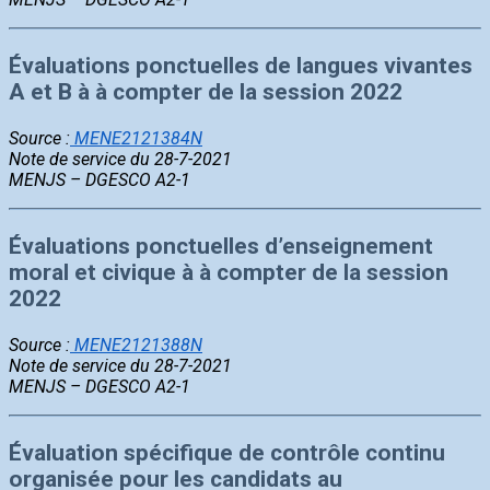
Évaluations ponctuelles de langues vivantes
A et B à à compter de la session 2022
Source :
MENE2121384N
Note de service du 28-7-2021
MENJS – DGESCO A2-1
Évaluations ponctuelles d’enseignement
moral et civique à à compter de la session
2022
Source :
MENE2121388N
Note de service du 28-7-2021
MENJS – DGESCO A2-1
Évaluation spécifique de contrôle continu
organisée pour les candidats au