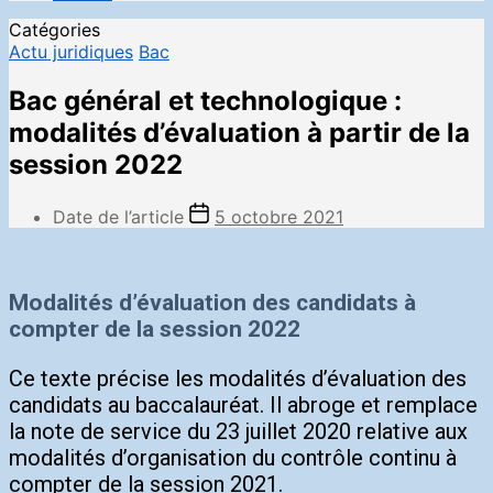
Catégories
Actu juridiques
Bac
Bac général et technologique :
modalités d’évaluation à partir de la
session 2022
Date de l’article
5 octobre 2021
Modalités d’évaluation des candidats à
compter de la session 2022
Ce texte précise les modalités d’évaluation des
candidats au baccalauréat. Il abroge et remplace
la note de service du 23 juillet 2020 relative aux
modalités d’organisation du contrôle continu à
compter de la session 2021.