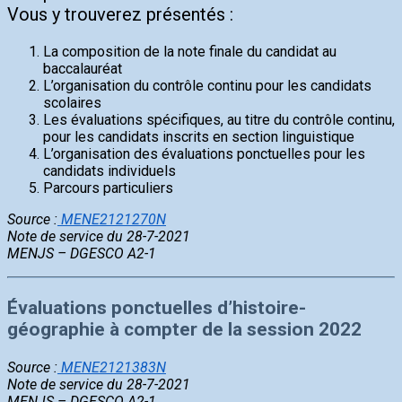
Vous y trouverez présentés :
La composition de la note finale du candidat au
baccalauréat
L’organisation du contrôle continu pour les candidats
scolaires
Les évaluations spécifiques, au titre du contrôle continu,
pour les candidats inscrits en section linguistique
L’organisation des évaluations ponctuelles pour les
candidats individuels
Parcours particuliers
Source :
MENE2121270N
Note de service du 28-7-2021
MENJS – DGESCO A2-1
Évaluations ponctuelles d’histoire-
géographie à compter de la session 2022
Source :
MENE2121383N
Note de service du 28-7-2021
MENJS – DGESCO A2-1