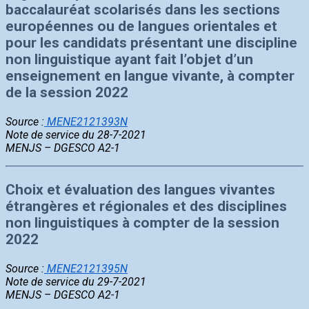
baccalauréat scolarisés dans les sections
européennes ou de langues orientales et
pour les candidats présentant une discipline
non linguistique ayant fait l’objet d’un
enseignement en langue vivante, à compter
de la session 2022
Source :
MENE2121393N
Note de service du 28-7-2021
MENJS – DGESCO A2-1
Choix et évaluation des langues vivantes
étrangères et régionales et des disciplines
non linguistiques à compter de la session
2022
Source :
MENE2121395N
Note de service du 29-7-2021
MENJS – DGESCO A2-1