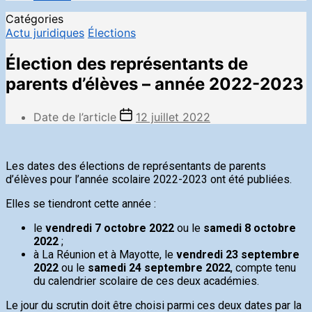
Catégories
Actu juridiques
Élections
Élection des représentants de
parents d’élèves – année 2022-2023
Date de l’article
12 juillet 2022
Les dates des élections de représentants de parents
d’élèves pour l’année scolaire 2022-2023 ont été publiées.
Elles se tiendront cette année :
le
vendredi 7 octobre 2022
ou le
samedi 8 octobre
2022
;
à La Réunion et à Mayotte, le
vendredi 23 septembre
2022
ou le
samedi 24 septembre 2022
, compte tenu
du calendrier scolaire de ces deux académies.
Le jour du scrutin doit être choisi parmi ces deux dates par la