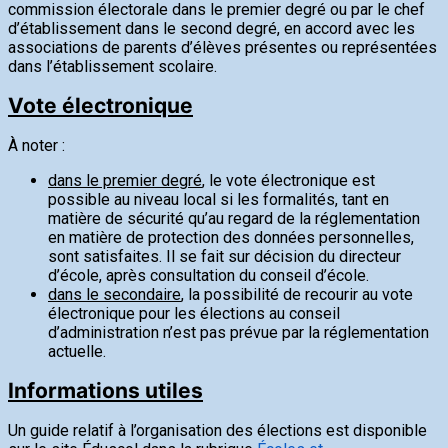
commission électorale dans le premier degré ou par le chef
d’établissement dans le second degré, en accord avec les
associations de parents d’élèves présentes ou représentées
dans l’établissement scolaire.
Vote électronique
À noter :
dans le premier degré
, le vote électronique est
possible au niveau local si les formalités, tant en
matière de sécurité qu’au regard de la réglementation
en matière de protection des données personnelles,
sont satisfaites. Il se fait sur décision du directeur
d’école, après consultation du conseil d’école.
dans le secondaire
, la possibilité de recourir au vote
électronique pour les élections au conseil
d’administration n’est pas prévue par la réglementation
actuelle.
Informations utiles
Un guide relatif à l’organisation des élections est disponible