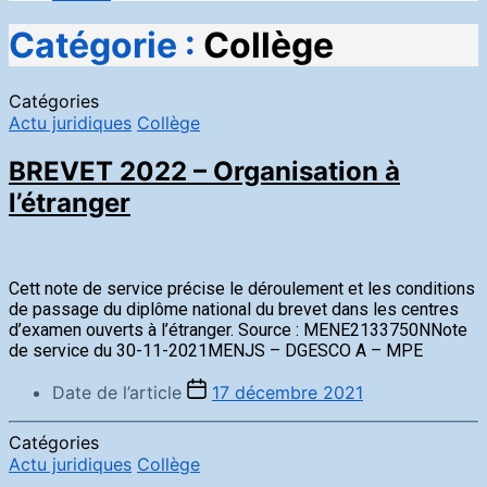
Catégorie :
Collège
Catégories
Actu juridiques
Collège
BREVET 2022 – Organisation à
l’étranger
Cett note de service précise le déroulement et les conditions
de passage du diplôme national du brevet dans les centres
d’examen ouverts à l’étranger. Source : MENE2133750NNote
de service du 30-11-2021MENJS – DGESCO A – MPE
Date de l’article
17 décembre 2021
Catégories
Actu juridiques
Collège