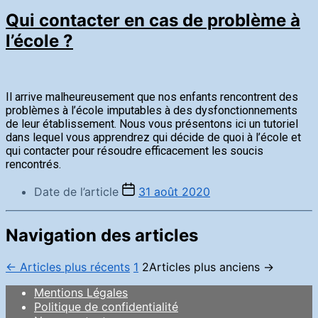
Qui contacter en cas de problème à
l’école ?
Il arrive malheureusement que nos enfants rencontrent des
problèmes à l’école imputables à des dysfonctionnements
de leur établissement. Nous vous présentons ici un tutoriel
dans lequel vous apprendrez qui décide de quoi à l’école et
qui contacter pour résoudre efficacement les soucis
rencontrés.
Date de l’article
31 août 2020
Navigation des articles
←
Articles
plus récents
1
2
Articles
plus anciens
→
Mentions Légales
Politique de confidentialité