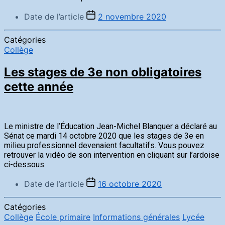
Date de l’article
2 novembre 2020
Catégories
Collège
Les stages de 3e non obligatoires
cette année
Le ministre de l’Éducation Jean-Michel Blanquer a déclaré au
Sénat ce mardi 14 octobre 2020 que les stages de 3e en
milieu professionnel devenaient facultatifs. Vous pouvez
retrouver la vidéo de son intervention en cliquant sur l’ardoise
ci-dessous.
Date de l’article
16 octobre 2020
Catégories
Collège
École primaire
Informations générales
Lycée