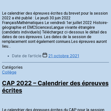
Le calendrier des épreuves écrites du brevet pour la session
2022 a été publié : Le jeudi 30 juin 2022
FrançaisMathématiques Le vendredi 1er juillet 2022 Histoire-
géographie et EMCSciencesLangue vivante étrangère
(candidats individuels) Téléchargez ci-dessous le détail des
dates de ces épreuves. Les dates de la session de
remplacement sont également connues.Les épreuves auront
lieu…
Date de l’article
21 octobre 2021
Catégories
Collège
CAP 2022 – Calendrier des épreuves
écrites
Le calendrier des épreuves écrites du CAP pour la session