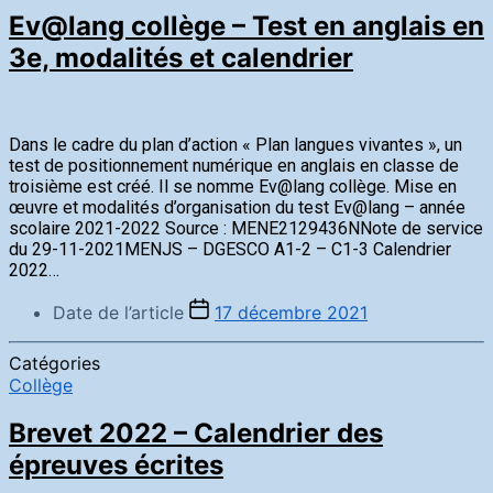
Ev@lang collège – Test en anglais en
3e, modalités et calendrier
Dans le cadre du plan d’action « Plan langues vivantes », un
test de positionnement numérique en anglais en classe de
troisième est créé. Il se nomme Ev@lang collège. Mise en
œuvre et modalités d’organisation du test Ev@lang – année
scolaire 2021-2022 Source : MENE2129436NNote de service
du 29-11-2021MENJS – DGESCO A1-2 – C1-3 Calendrier
2022…
Date de l’article
17 décembre 2021
Catégories
Collège
Brevet 2022 – Calendrier des
épreuves écrites